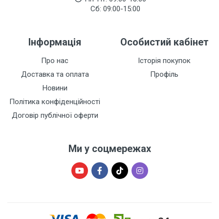
Сб: 09:00-15:00
Інформація
Особистий кабінет
Про нас
Історія покупок
Доставка та оплата
Профіль
Новини
Політика конфіденційності
Договір публічної оферти
Ми у соцмережах