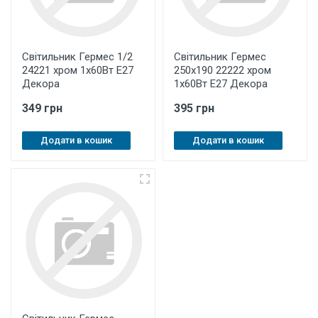
Світильник Гермес 1/2
Світильник Гермес
24221 хром 1х60Вт Е27
250х190 22222 хром
Декора
1х60Вт Е27 Декора
349 грн
395 грн
Додати в кошик
Додати в кошик