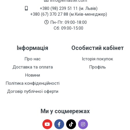
info@emaster.com
+380 (98) 239 51 11 (м. Львів)
+380 (67) 370 27 88 (м.Київ-менеджер)
Пн-Пт: 09:00-18:00
Сб: 09:00-15:00
Інформація
Особистий кабінет
Про нас
Історія покупок
Доставка та оплата
Профіль
Новини
Політика конфіденційності
Договір публічної оферти
Ми у соцмережах