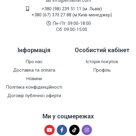
info@emaster.com
+380 (98) 239 51 11 (м. Львів)
+380 (67) 370 27 88 (м.Київ-менеджер)
Пн-Пт: 09:00-18:00
Сб: 09:00-15:00
Інформація
Особистий кабінет
Про нас
Історія покупок
Доставка та оплата
Профіль
Новини
Політика конфіденційності
Договір публічної оферти
Ми у соцмережах