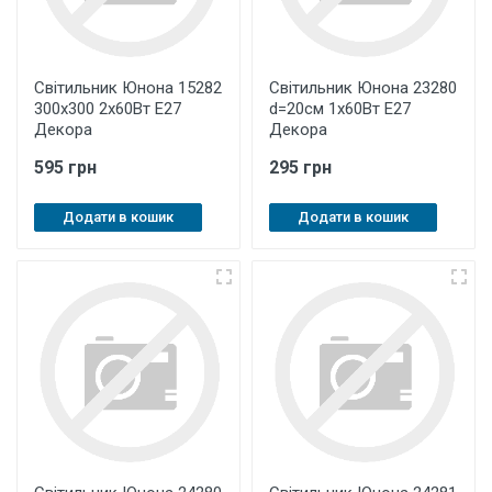
Світильник Юнона 15282
Світильник Юнона 23280
300х300 2х60Вт Е27
d=20см 1х60Вт Е27
Декора
Декора
595 грн
295 грн
Додати в кошик
Додати в кошик