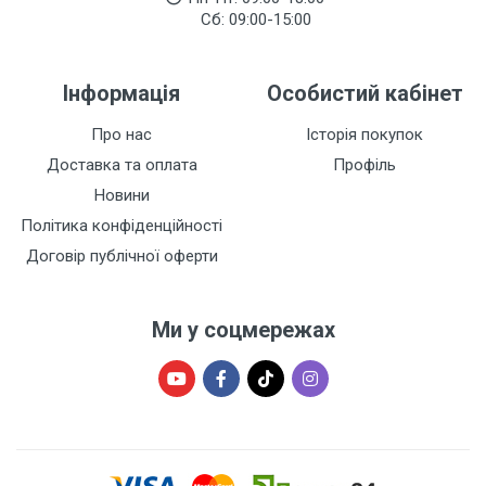
Сб: 09:00-15:00
Інформація
Особистий кабінет
Про нас
Історія покупок
Доставка та оплата
Профіль
Новини
Політика конфіденційності
Договір публічної оферти
Ми у соцмережах