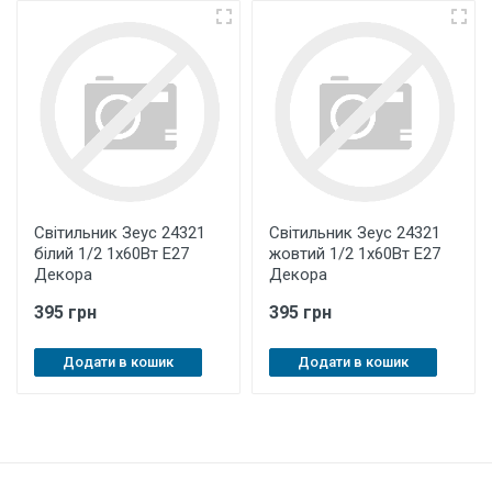
Світильник Зеус 24321
Світильник Зеус 24321
білий 1/2 1х60Вт Е27
жовтий 1/2 1х60Вт Е27
Декора
Декора
395 грн
395 грн
Додати в кошик
Додати в кошик