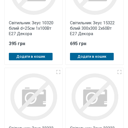
Світильник Зеус 10320
Світильник Зеус 15322
білий d=25см 1х100Вт
білий 300х300 2х60Вт
Е27 Декора
Е27 Декора
395 грн
695 грн
Додати в кошик
Додати в кошик