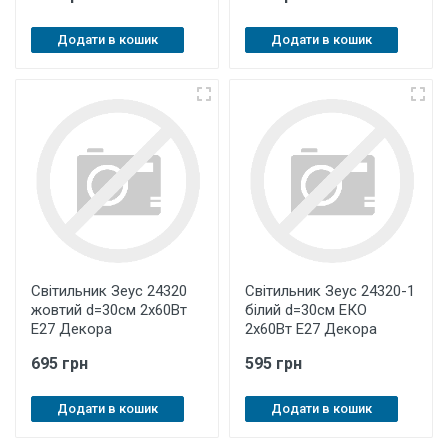
Додати в кошик
Додати в кошик
Світильник Зеус 24320
Світильник Зеус 24320-1
жовтий d=30см 2х60Вт
білий d=30см ЕКО
Е27 Декора
2х60Вт Е27 Декора
695 грн
595 грн
Додати в кошик
Додати в кошик