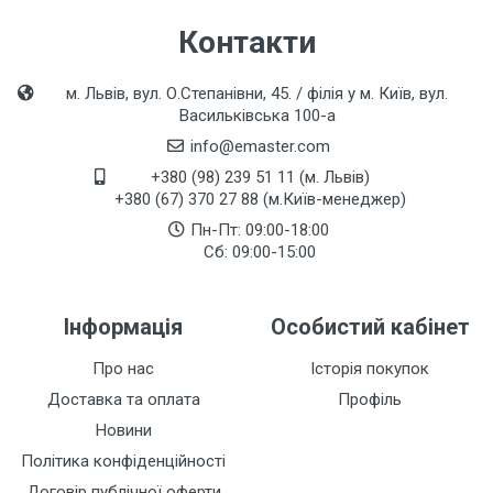
Контакти
м. Львів, вул. О.Степанівни, 45. / філія у м. Київ, вул.
Васильківська 100-а
info@emaster.com
+380 (98) 239 51 11 (м. Львів)
+380 (67) 370 27 88 (м.Київ-менеджер)
Пн-Пт: 09:00-18:00
Сб: 09:00-15:00
Інформація
Особистий кабінет
Про нас
Історія покупок
Доставка та оплата
Профіль
Новини
Політика конфіденційності
Договір публічної оферти