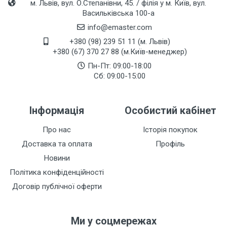
м. Львів, вул. О.Степанівни, 45. / філія у м. Київ, вул.
Васильківська 100-а
info@emaster.com
+380 (98) 239 51 11 (м. Львів)
+380 (67) 370 27 88 (м.Київ-менеджер)
Пн-Пт: 09:00-18:00
Сб: 09:00-15:00
Інформація
Особистий кабінет
Про нас
Історія покупок
Доставка та оплата
Профіль
Новини
Політика конфіденційності
Договір публічної оферти
Ми у соцмережах