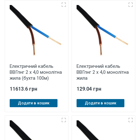
Електричний кабель
Електричний кабель
ВВГпнг 2 х 4,0 монолітна
ВВГпнг 2 х 4,0 монолітна
жила (бухта 100м)
жила
11613.6 грн
129.04 грн
Додати в кошик
Додати в кошик