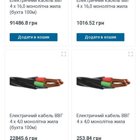
Електричний кабель ВВГ
Електричний кабель ВВГ
4 х 16,0 монолітна жила
4 х 16,0 монолітна жила
(бухта 100м)
91486.8 грн
1016.52 грн
Додати в кошик
Додати в кошик
Електричний кабель ВВГ
Електричний кабель ВВГ
4 х 4,0 монолітна жила
4 х 4,0 монолітна жила
(бухта 100м)
22845.6 грн
253.84 грн