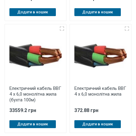
Додати в кошик
Додати в кошик
Електричний кабель ВВГ
Електричний кабель ВВГ
4 х 6,0 монолітна жила
4 х 6,0 монолітна жила
(бухта 100м)
33559.2 грн
372.88 грн
Додати в кошик
Додати в кошик