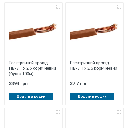
Електричний провід
Електричний провід
ПВ-3 1 х 2,5 коричневий
ПВ-3 1 х 2,5 коричневий
(бухта 100м)
3393 грн
37.7 грн
Додати в кошик
Додати в кошик