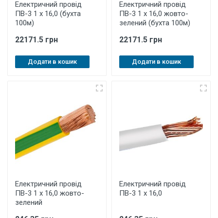
Електричний провід
Електричний провід
ПВ-3 1 х 16,0 (бухта
ПВ-3 1 х 16,0 жовто-
100м)
зелений (бухта 100м)
22171.5 грн
22171.5 грн
Додати в кошик
Додати в кошик
Електричний провід
Електричний провід
ПВ-3 1 х 16,0 жовто-
ПВ-3 1 х 16,0
зелений