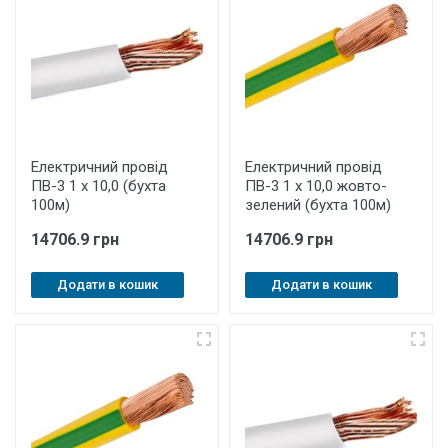
Електричний провід
Електричний провід
ПВ-3 1 х 10,0 (бухта
ПВ-3 1 х 10,0 жовто-
100м)
зелений (бухта 100м)
14706.9 грн
14706.9 грн
Додати в кошик
Додати в кошик