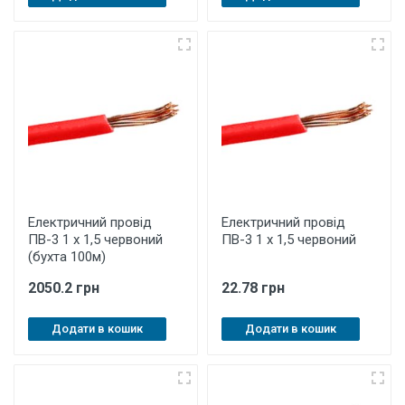
Електричний провід
Електричний провід
ПВ-3 1 х 1,5 червоний
ПВ-3 1 х 1,5 червоний
(бухта 100м)
2050.2 грн
22.78 грн
Додати в кошик
Додати в кошик