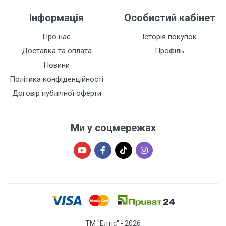
Інформація
Особистий кабінет
Про нас
Історія покупок
Доставка та оплата
Профіль
Новини
Політика конфіденційності
Договір публічної оферти
Ми у соцмережах
ТМ "Елтіс" - 2026