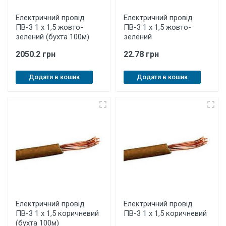
Електричний провід
Електричний провід
ПВ-3 1 х 1,5 жовто-
ПВ-3 1 х 1,5 жовто-
зелений (бухта 100м)
зелений
2050.2 грн
22.78 грн
Додати в кошик
Додати в кошик
Електричний провід
Електричний провід
ПВ-3 1 х 1,5 коричневий
ПВ-3 1 х 1,5 коричневий
(бухта 100м)