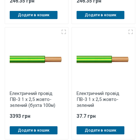
246.35 грн
246.35 грн
Додати в кошик
Додати в кошик
Електричний провід
Електричний провід
ПВ-3 1 х 2,5 жовто-
ПВ-3 1 х 2,5 жовто-
зелений (бухта 100м)
зелений
3393 грн
37.7 грн
Додати в кошик
Додати в кошик