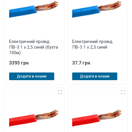
Електричний провід
Електричний провід
ПВ-3 1 х 2,5 синій (бухта
ПВ-3 1 х 2,5 синій
100м)
3393 грн
37.7 грн
Додати в кошик
Додати в кошик