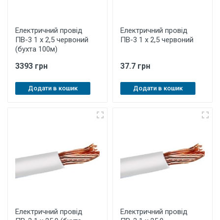
Електричний провід
Електричний провід
ПВ-3 1 х 2,5 червоний
ПВ-3 1 х 2,5 червоний
(бухта 100м)
3393 грн
37.7 грн
Додати в кошик
Додати в кошик
Електричний провід
Електричний провід