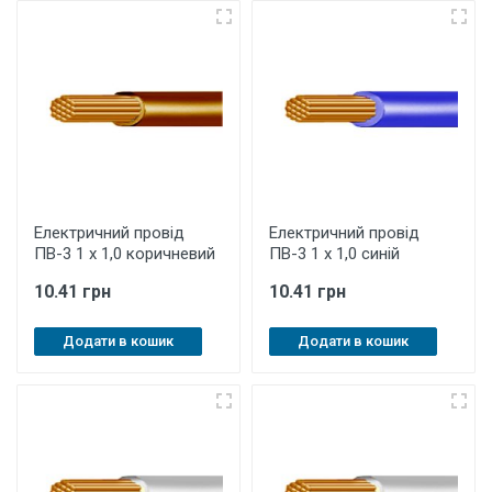
Електричний провід
Електричний провід
ПВ-3 1 х 1,0 коричневий
ПВ-3 1 х 1,0 синій
10.41 грн
10.41 грн
Додати в кошик
Додати в кошик