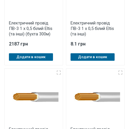
Електричний провід
Електричний провід
ПВ-3 1 х 0,5 білий Eltis
ПВ-3 1 х 0,5 білий Eltis
(та інші) (бухта 300м)
(та інші)
2187 грн
8.1 грн
Додати в кошик
Додати в кошик