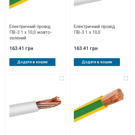
Електричний провід
Електричний провід
ПВ-3 1 х 10,0 жовто-
ПВ-3 1 х 10,0
зелений
163.41 грн
163.41 грн
Додати в кошик
Додати в кошик