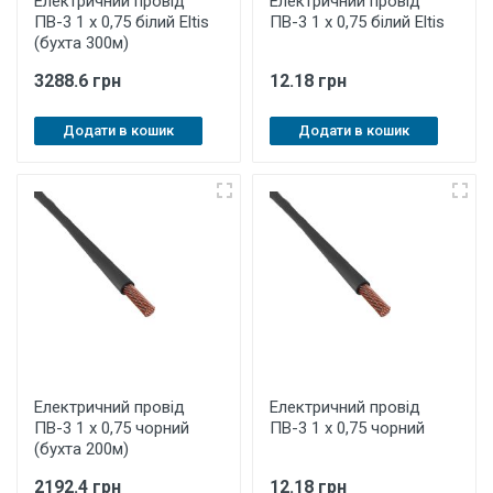
Електричний провід
Електричний провід
ПВ-3 1 х 0,75 білий Eltis
ПВ-3 1 х 0,75 білий Eltis
(бухта 300м)
3288.6 грн
12.18 грн
Додати в кошик
Додати в кошик
Електричний провід
Електричний провід
ПВ-3 1 х 0,75 чорний
ПВ-3 1 х 0,75 чорний
(бухта 200м)
2192.4 грн
12.18 грн