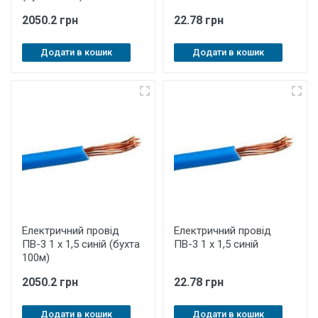
2050.2 грн
22.78 грн
Додати в кошик
Додати в кошик
Електричний провід
Електричний провід
ПВ-3 1 х 1,5 синій (бухта
ПВ-3 1 х 1,5 синій
100м)
2050.2 грн
22.78 грн
Додати в кошик
Додати в кошик