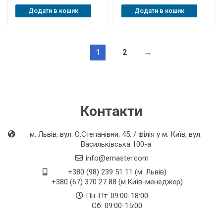
Додати в кошик
Додати в кошик
1
2
→
Контакти
м. Львів, вул. О.Степанівни, 45. / філія у м. Київ, вул.
Васильківська 100-а
info@emaster.com
+380 (98) 239 51 11 (м. Львів)
+380 (67) 370 27 88 (м.Київ-менеджер)
Пн-Пт: 09:00-18:00
Сб: 09:00-15:00