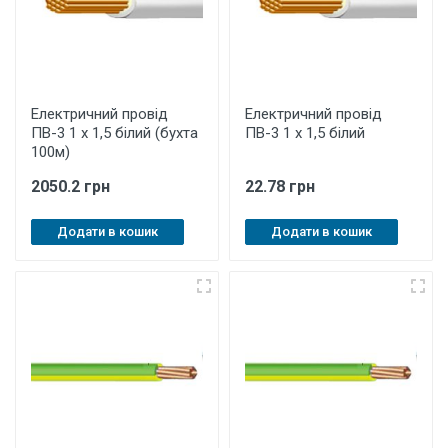
Електричний провід
Електричний провід
ПВ-3 1 х 1,5 білий (бухта
ПВ-3 1 х 1,5 білий
100м)
2050.2 грн
22.78 грн
Додати в кошик
Додати в кошик