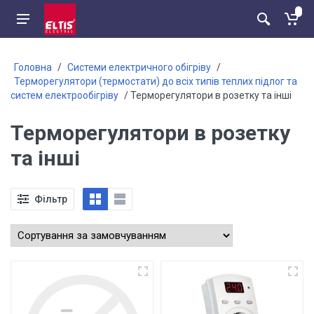
Головна
/
Системи електричного обігріву
/
Терморегулятори (термостати) до всіх типів теплих підлог та
систем електрообігріву
/ Терморегулятори в розетку та інші
Терморегулятори в розетку
та інші
Фільтр