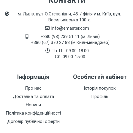
Контакти
м. Львів, вул. О.Степанівни, 45. / філія у м. Київ, вул.
Васильківська 100-а
info@emaster.com
+380 (98) 239 51 11 (м. Львів)
+380 (67) 370 27 88 (м.Київ-менеджер)
Пн-Пт: 09:00-18:00
Сб: 09:00-15:00
Інформація
Особистий кабінет
Про нас
Історія покупок
Доставка та оплата
Профіль
Новини
Політика конфіденційності
Договір публічної оферти