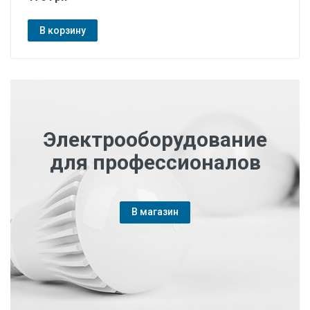
В корзину
Электрооборудование
для профессионалов
В магазин