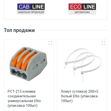
Топ продажи
PCT-213 клемма
Хомут (стяжка) 200×5
соединительная
белый Eltis (упаковка
универсальная Eltis
100шт)
(упаковка 100шт)