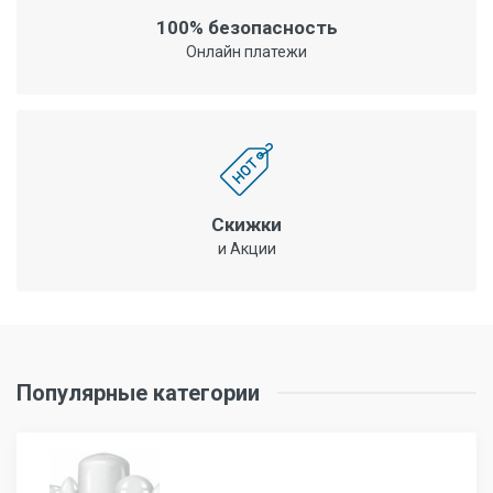
100% безопасность
Онлайн платежи
Скижки
и Акции
Популярные категории