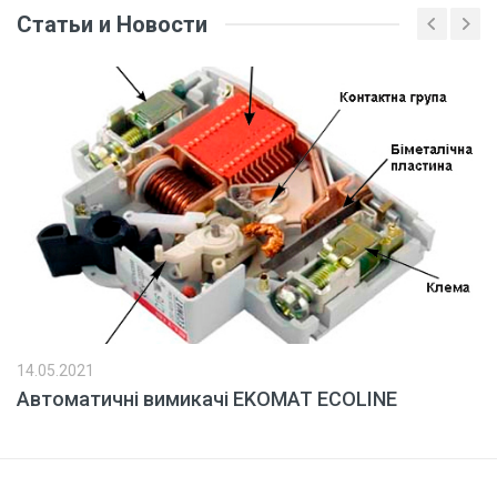
Статьи и Новости
14.05.2021
Автоматичні вимикачі EKOMAT ECOLINE