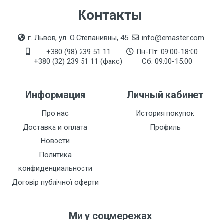
Контакты
г. Львов, ул. О.Степанивны, 45
info@emaster.com
+380 (98) 239 51 11
Пн-Пт: 09:00-18:00
+380 (32) 239 51 11 (факс)
Сб: 09:00-15:00
Информация
Личный кабинет
Про нас
История покупок
Доставка и оплата
Профиль
Новости
Политика
конфиденциальности
Договір публічної оферти
Ми у соцмережах