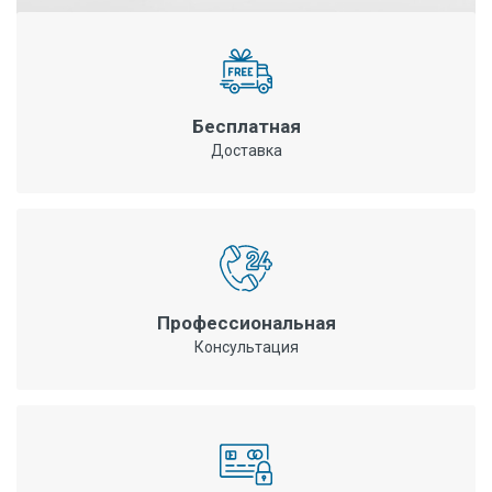
Бесплатная
Доставка
Профессиональная
Консультация