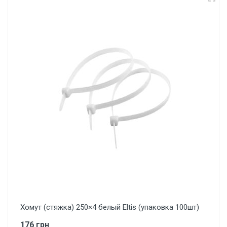
Хомут (стяжка) 250×4 белый Eltis (упаковка 100шт)
176 грн