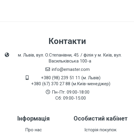
Контакти
м. Львів, вул. О.Степанівни, 45. / філія у м. Київ, вул.
Васильківська 100-а
info@emaster.com
+380 (98) 239 51 11 (м. Львів)
+380 (67) 370 27 88 (м.Київ-менеджер)
Пн-Пт: 09:00-18:00
Сб: 09:00-15:00
Інформація
Особистий кабінет
Про нас
Історія покупок