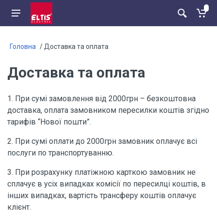
Головна
/ Доставка та оплата
Доставка та оплата
1. При сумі замовлення від 2000грн – безкоштовна
доставка, оплата замовником пересилки коштів згідно
тарифів “Нової пошти”.
2. При сумі оплати до 2000грн замовник оплачує всі
послуги по транспортуванню.
3. При розрахунку платіжною карткою замовник не
сплачує в усіх випадках комісії по пересилці коштів, в
інших випадках, вартість трансферу коштів оплачує
клієнт.