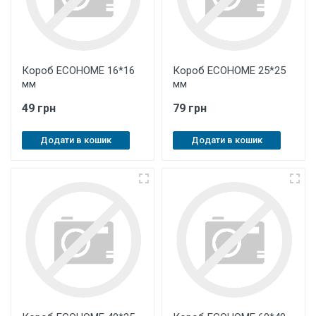
Короб ЕСОНОМЕ 16*16
Короб ЕСОНОМЕ 25*25
мм
мм
49 грн
79 грн
Додати в кошик
Додати в кошик