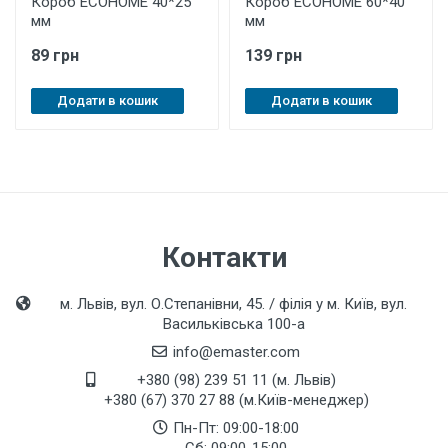
Короб ЕСОНОМЕ 40*25
Короб ЕСОНОМЕ 60*40
мм
мм
89 грн
139 грн
Додати в кошик
Додати в кошик
Контакти
м. Львів, вул. О.Степанівни, 45. / філія у м. Київ, вул.
Васильківська 100-а
info@emaster.com
+380 (98) 239 51 11 (м. Львів)
+380 (67) 370 27 88 (м.Київ-менеджер)
Пн-Пт: 09:00-18:00