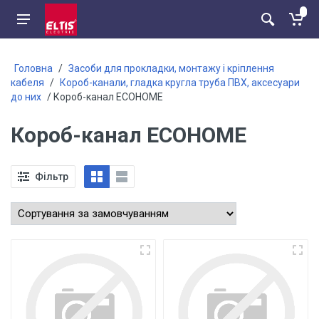
Головна
/
Засоби для прокладки, монтажу і кріплення
кабеля
/
Короб-канали, гладка кругла труба ПВХ, аксесуари
до них
/ Короб-канал ЕСОНОМЕ
Короб-канал ЕСОНОМЕ
Фільтр