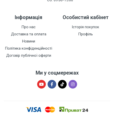
Сб: 09:00-15:00
Інформація
Особистий кабінет
Про нас
Історія покупок
Доставка та оплата
Профіль
Новини
Політика конфіденційності
Договір публічної оферти
Ми у соцмережах