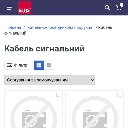
Головна
/
Кабельно-провідникова продукція
/ Кабель
сигнальний
Кабель сигнальний
Фільтр