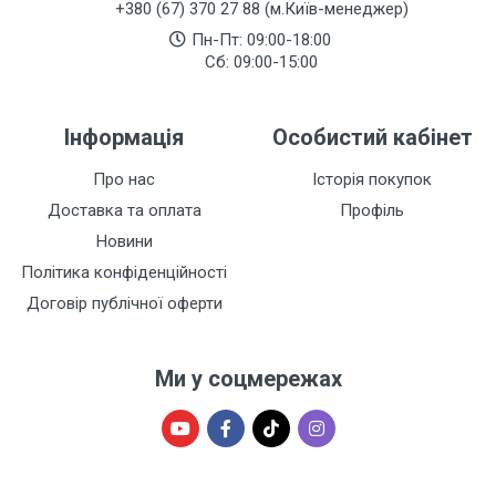
+380 (67) 370 27 88 (м.Київ-менеджер)
Пн-Пт: 09:00-18:00
Сб: 09:00-15:00
Інформація
Особистий кабінет
Про нас
Історія покупок
Доставка та оплата
Профіль
Новини
Політика конфіденційності
Договір публічної оферти
Ми у соцмережах