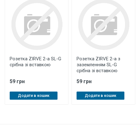
Розетка ZIRVE 2-а SL-G
Розетка ZIRVE 2-а з
срібна зі вставкою
заземленням SL-G
срібна зі вставкою
59 грн
59 грн
Додати в кошик
Додати в кошик