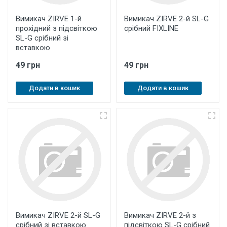
Вимикач ZIRVE 1-й
Вимикач ZIRVE 2-й SL-G
прохідний з підсвіткою
срібний FIXLINE
SL-G срібний зі
вставкою
49 грн
49 грн
Додати в кошик
Додати в кошик
Вимикач ZIRVE 2-й SL-G
Вимикач ZIRVE 2-й з
срібний зі вставкою
підсвіткою SL-G срібний