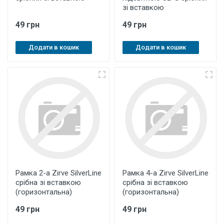
зі вставкою
49 грн
49 грн
Додати в кошик
Додати в кошик
Рамка 2-а Zirve SilverLine
Рамка 4-а Zirve SilverLine
срібна зі вставкою
срібна зі вставкою
(горизонтальна)
(горизонтальна)
49 грн
49 грн