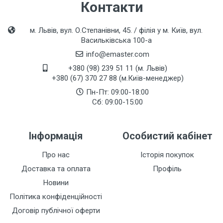
Контакти
м. Львів, вул. О.Степанівни, 45. / філія у м. Київ, вул.
Васильківська 100-а
info@emaster.com
+380 (98) 239 51 11 (м. Львів)
+380 (67) 370 27 88 (м.Київ-менеджер)
Пн-Пт: 09:00-18:00
Сб: 09:00-15:00
Інформація
Особистий кабінет
Про нас
Історія покупок
Доставка та оплата
Профіль
Новини
Політика конфіденційності
Договір публічної оферти