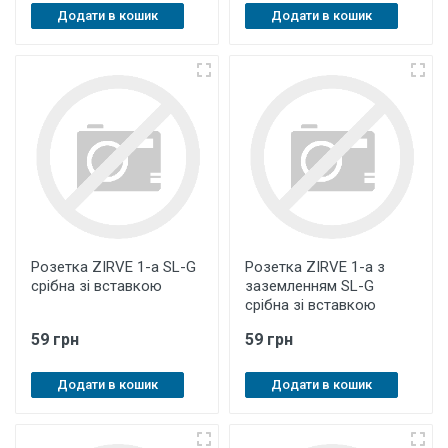
Додати в кошик
Додати в кошик
Розетка ZIRVE 1-а SL-G
Розетка ZIRVE 1-а з
срібна зі вставкою
заземленням SL-G
срібна зі вставкою
59 грн
59 грн
Додати в кошик
Додати в кошик