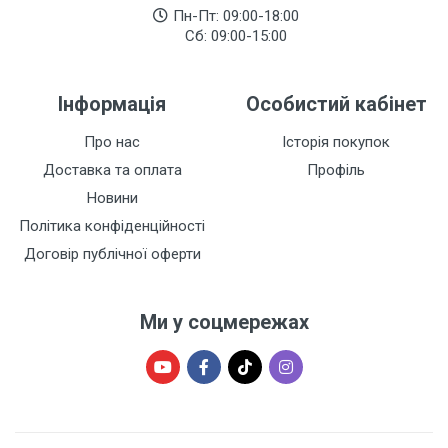
Пн-Пт: 09:00-18:00
Сб: 09:00-15:00
Інформація
Особистий кабінет
Про нас
Історія покупок
Доставка та оплата
Профіль
Новини
Політика конфіденційності
Договір публічної оферти
Ми у соцмережах