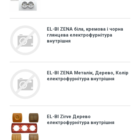
EL-BI ZENA біла, кремова і чорна
глянцева електрофурнітура
внутрішня
EL-BI ZENA Металік, Дерево, Колір
електрофурнітура внутрішня
EL-BI Zirve Дерево
електрофурнітура внутрішня