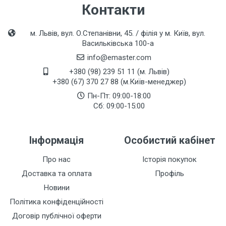
Контакти
м. Львів, вул. О.Степанівни, 45. / філія у м. Київ, вул.
Васильківська 100-а
info@emaster.com
+380 (98) 239 51 11 (м. Львів)
+380 (67) 370 27 88 (м.Київ-менеджер)
Пн-Пт: 09:00-18:00
Сб: 09:00-15:00
Інформація
Особистий кабінет
Про нас
Історія покупок
Доставка та оплата
Профіль
Новини
Політика конфіденційності
Договір публічної оферти