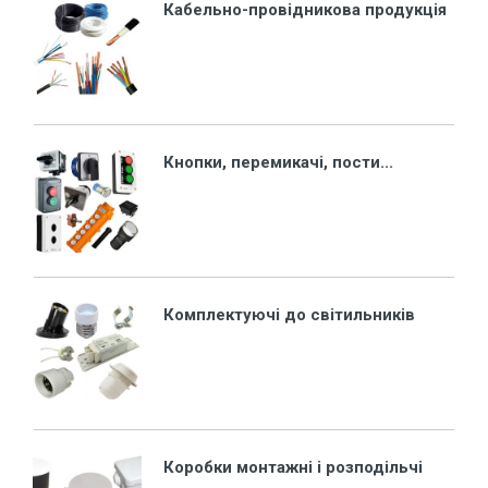
Кабельно-провідникова продукція
Кнопки, перемикачі, пости...
Комплектуючі до світильників
Коробки монтажні і розподільчі