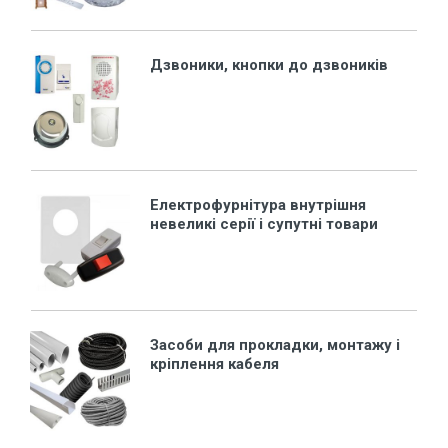
Дзвоники, кнопки до дзвоників
Електрофурнітура внутрішня
невеликі серії і супутні товари
Засоби для прокладки, монтажу і
кріплення кабеля