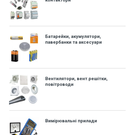
контактори
Батарейки, акумулятори,
павербанки та аксесуари
Вентилятори, вент.решітки,
повітроводи
Вимірювальні прилади