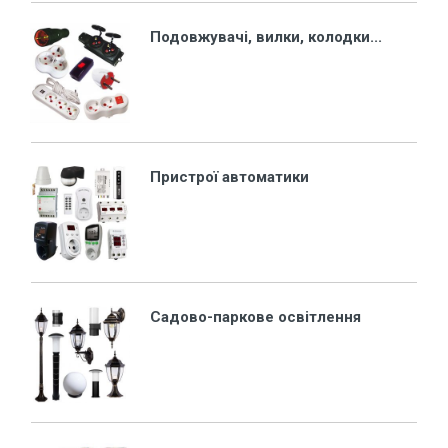
Подовжувачі, вилки, колодки...
Пристрої автоматики
Садово-паркове освітлення