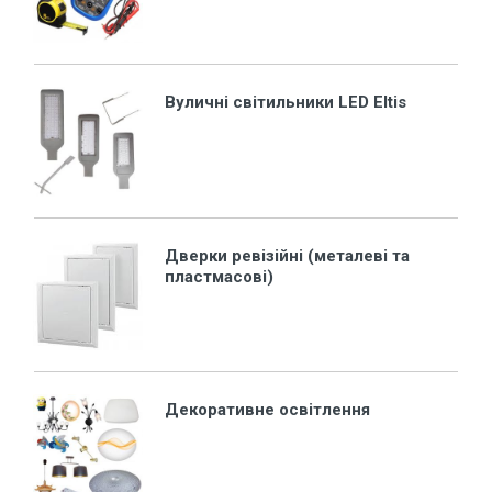
Вуличні світильники LED Eltis
Дверки ревізійні (металеві та
пластмасові)
Декоративне освітлення