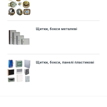
Щитки, бокси металеві
Щитки, бокси, панелі пластикові