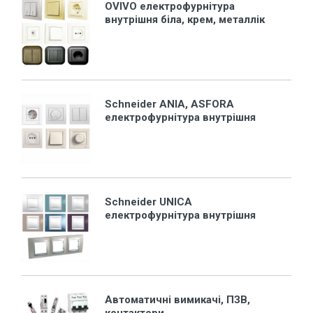
OVIVO електрофурнітура
внутрішня біла, крем, металлік
Schneider ANIA, ASFORA
електрофурнітура внутрішня
Schneider UNICA
електрофурнітура внутрішня
Автоматичні вимикачі, ПЗВ,