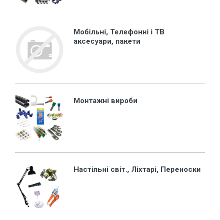
Мобільні, Телефонні і ТВ
аксесуари, пакети
Монтажні вироби
Настільні світ., Ліхтарі, Переноски