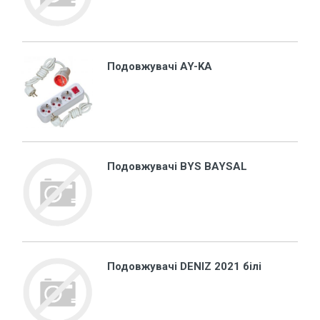
Подовжувачі AY-KA
Подовжувачі BYS BAYSAL
Подовжувачі DENIZ 2021 білі