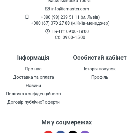
Васильківська 100-а
info@emaster.com
+380 (98) 239 51 11 (м. Львів)
+380 (67) 370 27 88 (м.Київ-менеджер)
Пн-Пт: 09:00-18:00
Сб: 09:00-15:00
Інформація
Особистий кабінет
Про нас
Історія покупок
Доставка та оплата
Профіль
Новини
Політика конфіденційності
Договір публічної оферти
Ми у соцмережах