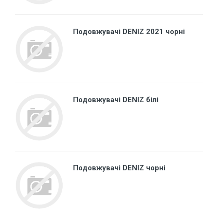
Подовжувачі DENIZ 2021 чорні
Подовжувачі DENIZ білі
Подовжувачі DENIZ чорні