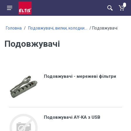
Головна
/
Подовжувачі, вилки, колодки...
/ Подовжувачі
Подовжувачі
Подовжувачі - мережеві фільтри
Подовжувачі AY-KA з USB