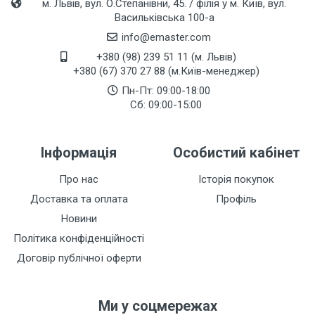
м. Львів, вул. О.Степанівни, 45. / філія у м. Київ, вул.
Васильківська 100-а
info@emaster.com
+380 (98) 239 51 11 (м. Львів)
+380 (67) 370 27 88 (м.Київ-менеджер)
Пн-Пт: 09:00-18:00
Сб: 09:00-15:00
Інформація
Особистий кабінет
Про нас
Історія покупок
Доставка та оплата
Профіль
Новини
Політика конфіденційності
Договір публічної оферти
Ми у соцмережах