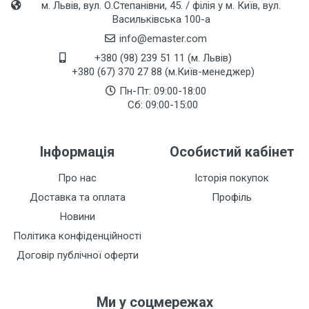
м. Львів, вул. О.Степанівни, 45. / філія у м. Київ, вул.
Васильківська 100-а
info@emaster.com
+380 (98) 239 51 11 (м. Львів)
+380 (67) 370 27 88 (м.Київ-менеджер)
Пн-Пт: 09:00-18:00
Сб: 09:00-15:00
Інформація
Особистий кабінет
Про нас
Історія покупок
Доставка та оплата
Профіль
Новини
Політика конфіденційності
Договір публічної оферти
Ми у соцмережах