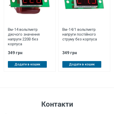
Вм-14 вольтметр
Вм-14/1 вольтметр
діючого значення
напруги постійного
напруги 220В без
струму без корпуса
корпуса
349 грн
349 грн
Додати в кошик
Додати в кошик
Контакти