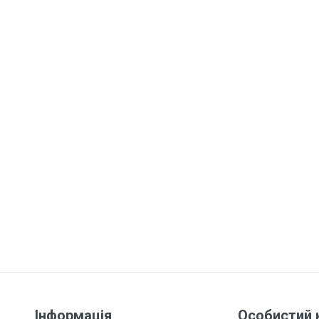
Інформація
Особистий 