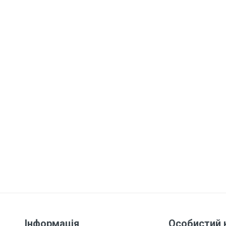
Інформація
Особистий 