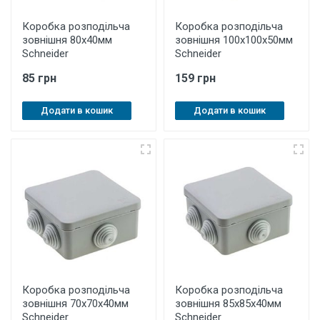
Коробка розподільча
Коробка розподільча
зовнішня 80х40мм
зовнішня 100х100х50мм
Schneider
Schneider
85 грн
159 грн
Додати в кошик
Додати в кошик
Коробка розподільча
Коробка розподільча
зовнішня 70х70х40мм
зовнішня 85х85х40мм
Schneider
Schneider