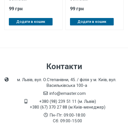
99 грн
99 грн
Додати в кошик
Додати в кошик
Контакти
м. Львів, вул. О.Степанівни, 45. / філія у м. Київ, вул.
Васильківська 100-а
info@emaster.com
+380 (98) 239 51 11 (м. Львів)
+380 (67) 370 27 88 (м.Київ-менеджер)
Пн-Пт: 09:00-18:00
Сб: 09:00-15:00