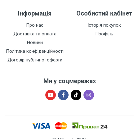
Інформація
Особистий кабінет
Про нас
Історія покупок
Доставка та оплата
Профіль
Новини
Політика конфіденційності
Договір публічної оферти
Ми у соцмережах