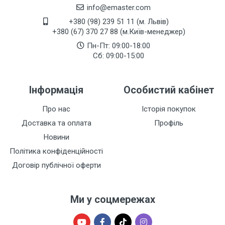
info@emaster.com
+380 (98) 239 51 11 (м. Львів)
+380 (67) 370 27 88 (м.Київ-менеджер)
Пн-Пт: 09:00-18:00
Сб: 09:00-15:00
Інформація
Особистий кабінет
Про нас
Історія покупок
Доставка та оплата
Профіль
Новини
Політика конфіденційності
Договір публічної оферти
Ми у соцмережах