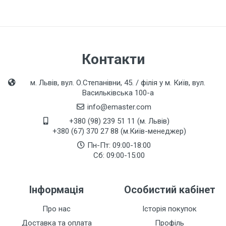
Контакти
м. Львів, вул. О.Степанівни, 45. / філія у м. Київ, вул.
Васильківська 100-а
info@emaster.com
+380 (98) 239 51 11 (м. Львів)
+380 (67) 370 27 88 (м.Київ-менеджер)
Пн-Пт: 09:00-18:00
Сб: 09:00-15:00
Інформація
Особистий кабінет
Про нас
Історія покупок
Доставка та оплата
Профіль