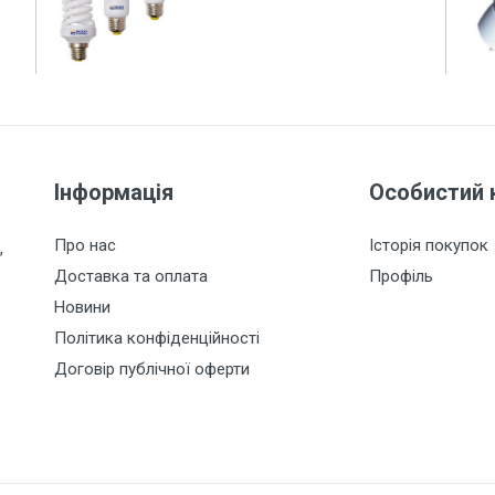
Інформація
Особистий 
Про нас
Історія покупок
,
Доставка та оплата
Профіль
Новини
Політика конфіденційності
Договір публічної оферти