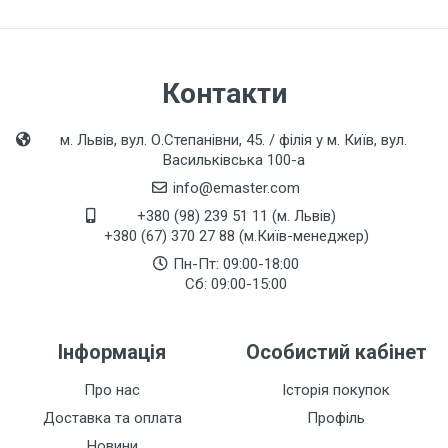
Контакти
м. Львів, вул. О.Степанівни, 45. / філія у м. Київ, вул.
Васильківська 100-а
info@emaster.com
+380 (98) 239 51 11 (м. Львів)
+380 (67) 370 27 88 (м.Київ-менеджер)
Пн-Пт: 09:00-18:00
Сб: 09:00-15:00
Інформація
Особистий кабінет
Про нас
Історія покупок
Доставка та оплата
Профіль
Новини