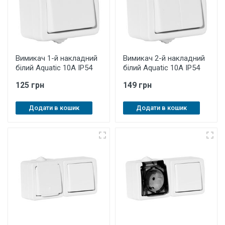
Вимикач 1-й накладний
Вимикач 2-й накладний
білий Aquatic 10A ІР54
білий Aquatic 10A IP54
125 грн
149 грн
Додати в кошик
Додати в кошик