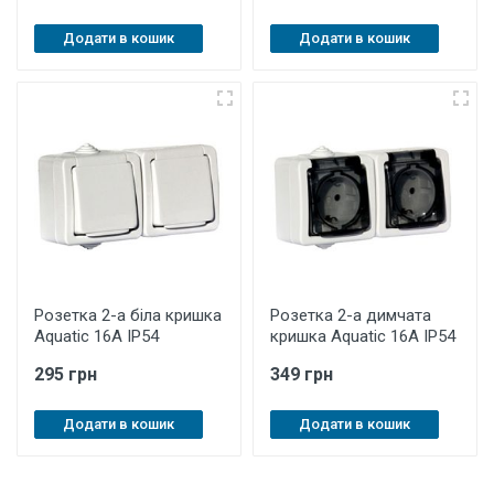
Додати в кошик
Додати в кошик
Розетка 2-а біла кришка
Розетка 2-а димчата
Aquatic 16A IP54
кришка Aquatic 16A IP54
295 грн
349 грн
Додати в кошик
Додати в кошик