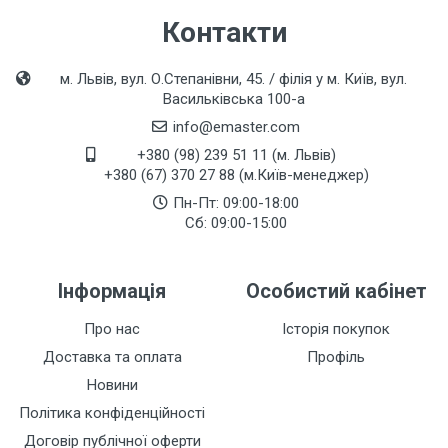
Контакти
м. Львів, вул. О.Степанівни, 45. / філія у м. Київ, вул.
Васильківська 100-а
info@emaster.com
+380 (98) 239 51 11 (м. Львів)
+380 (67) 370 27 88 (м.Київ-менеджер)
Пн-Пт: 09:00-18:00
Сб: 09:00-15:00
Інформація
Особистий кабінет
Про нас
Історія покупок
Доставка та оплата
Профіль
Новини
Політика конфіденційності
Договір публічної оферти