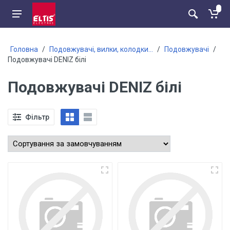
Головна
/
Подовжувачі, вилки, колодки...
/
Подовжувачі
/
Подовжувачі DENIZ білі
Подовжувачі DENIZ білі
Фільтр