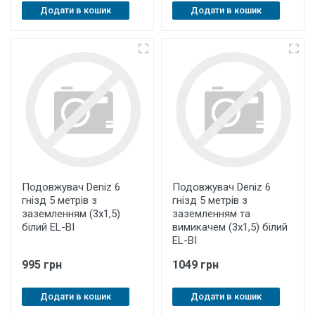
Додати в кошик
Додати в кошик
Подовжувач Deniz 6
Подовжувач Deniz 6
гнізд 5 метрів з
гнізд 5 метрів з
заземленням (3х1,5)
заземленням та
білий EL-BI
вимикачем (3х1,5) білий
EL-BI
995 грн
1049 грн
Додати в кошик
Додати в кошик