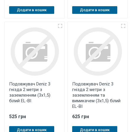
Додати в кошик
Додати в кошик
Подовжувач Deniz 3
Подовжувач Deniz 3
гнізда 2 метри з
гнізда 2 метри з
заземленням (3х1,5)
заземленням та
білий EL-BI
вимикачем (3х1,5) білий
EL-BI
525 грн
625 грн
Додати в кошик
Додати в кошик