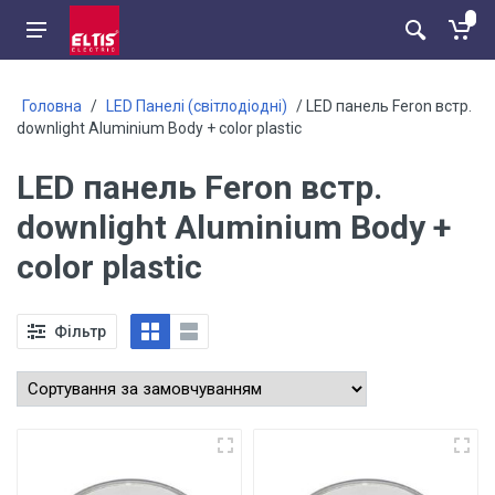
Головна
/
LED Панелі (світлодіодні)
/ LED панель Feron встр.
downlight Aluminium Body + color plastic
LED панель Feron встр.
downlight Aluminium Body +
color plastic
Фільтр