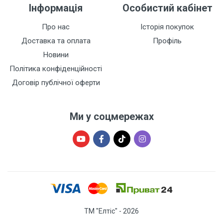
Інформація
Особистий кабінет
Про нас
Історія покупок
Доставка та оплата
Профіль
Новини
Політика конфіденційності
Договір публічної оферти
Ми у соцмережах
ТМ "Елтіс" - 2026