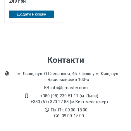
249 грн
Додати в кошик
Контакти
м. Львів, вул. О.Степанівни, 45. / філія у м. Київ, вул.
Васильківська 100-а
info@emaster.com
+380 (98) 239 51 11 (м. Львів)
+380 (67) 370 27 88 (м.Київ-менеджер)
Пн-Пт: 09:00-18:00
Сб: 09:00-15:00