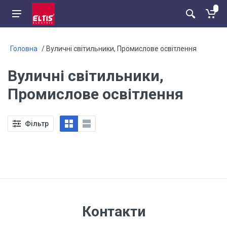
Головна
/ Вуличні світильники, Промислове освітлення
Вуличні світильники,
Промислове освітлення
Фільтр
Контакти