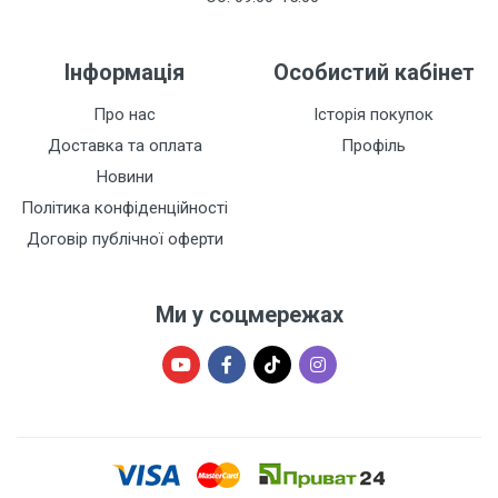
Інформація
Особистий кабінет
Про нас
Історія покупок
Доставка та оплата
Профіль
Новини
Політика конфіденційності
Договір публічної оферти
Ми у соцмережах