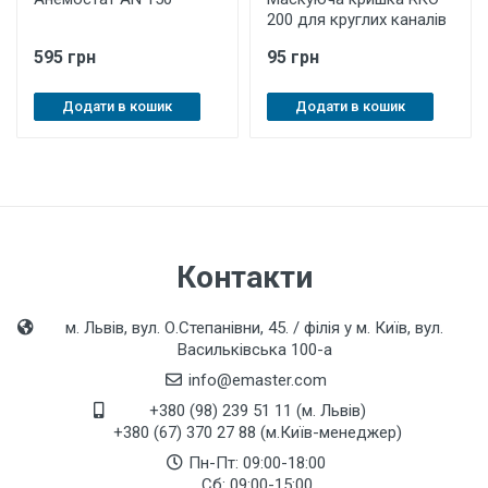
200 для круглих каналів
595 грн
95 грн
Додати в кошик
Додати в кошик
Контакти
м. Львів, вул. О.Степанівни, 45. / філія у м. Київ, вул.
Васильківська 100-а
info@emaster.com
+380 (98) 239 51 11 (м. Львів)
+380 (67) 370 27 88 (м.Київ-менеджер)
Пн-Пт: 09:00-18:00
Сб: 09:00-15:00