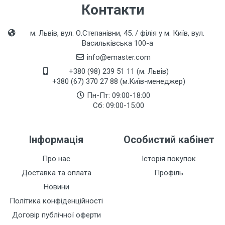
Контакти
м. Львів, вул. О.Степанівни, 45. / філія у м. Київ, вул.
Васильківська 100-а
info@emaster.com
+380 (98) 239 51 11 (м. Львів)
+380 (67) 370 27 88 (м.Київ-менеджер)
Пн-Пт: 09:00-18:00
Сб: 09:00-15:00
Інформація
Особистий кабінет
Про нас
Історія покупок
Доставка та оплата
Профіль
Новини
Політика конфіденційності
Договір публічної оферти