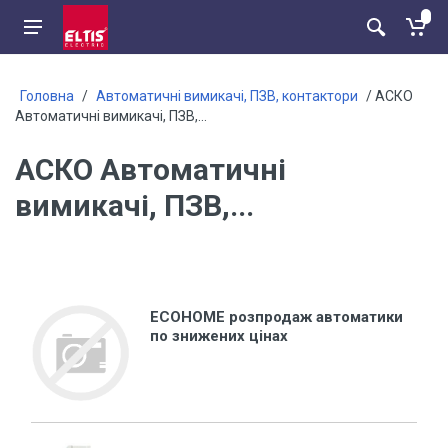
Головна
/
Автоматичні вимикачі, ПЗВ, контактори
/ АСКО
Автоматичні вимикачі, ПЗВ,...
АСКО Автоматичні
вимикачі, ПЗВ,...
ECOHOME розпродаж автоматики
по знижених цінах