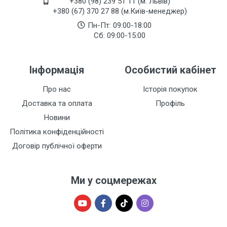
+380 (98) 239 51 11 (м. Львів)
+380 (67) 370 27 88 (м.Київ-менеджер)
Пн-Пт: 09:00-18:00
Сб: 09:00-15:00
Інформація
Особистий кабінет
Про нас
Історія покупок
Доставка та оплата
Профіль
Новини
Політика конфіденційності
Договір публічної оферти
Ми у соцмережах