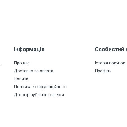
Інформація
Особистий 
Про нас
Історія покупок
,
Доставка та оплата
Профіль
Новини
Політика конфіденційності
Договір публічної оферти