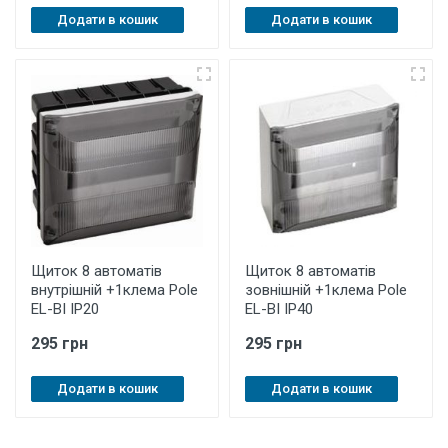
Додати в кошик
Додати в кошик
Щиток 8 автоматів
Щиток 8 автоматів
внутрішній +1клема Pole
зовнішній +1клема Pole
EL-BI IP20
EL-BI IP40
295 грн
295 грн
Додати в кошик
Додати в кошик