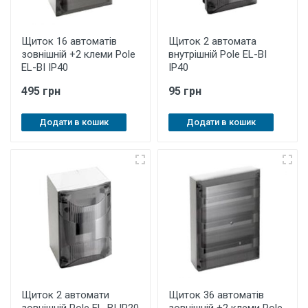
Щиток 16 автоматів
Щиток 2 автомата
зовнішній +2 клеми Pole
внутрішній Pole EL-BI
EL-BI IP40
IP40
495 грн
95 грн
Додати в кошик
Додати в кошик
Щиток 2 автомати
Щиток 36 автоматів