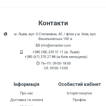
Контакти
м. Львів, вул. О.Степанівни, 45. / філія у м. Київ, вул.
Васильківська 100-а
info@emaster.com
+380 (98) 239 51 11 (м. Львів)
+380 (67) 370 27 88 (м.Київ-менеджер)
Пн-Пт: 09:00-18:00
Сб: 09:00-15:00
Інформація
Особистий кабінет
Про нас
Історія покупок
Доставка та оплата
Профіль