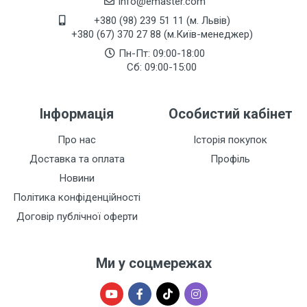
info@emaster.com
+380 (98) 239 51 11 (м. Львів)
+380 (67) 370 27 88 (м.Київ-менеджер)
Пн-Пт: 09:00-18:00
Сб: 09:00-15:00
Інформація
Особистий кабінет
Про нас
Історія покупок
Доставка та оплата
Профіль
Новини
Політика конфіденційності
Договір публічної оферти
Ми у соцмережах