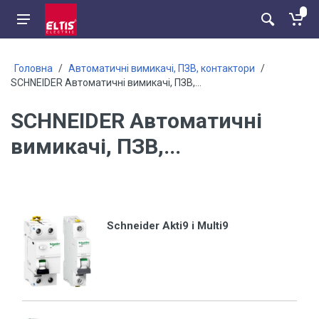
Головна
/
Автоматичні вимикачі, ПЗВ, контактори
/
SCHNEIDER Автоматичні вимикачі, ПЗВ,...
SCHNEIDER Автоматичні
вимикачі, ПЗВ,...
Schneider Akti9 і Multi9