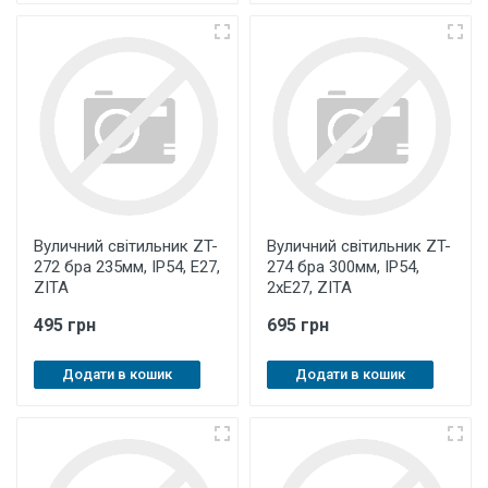
Вуличний світильник ZT-
Вуличний світильник ZT-
272 бра 235мм, IP54, E27,
274 бра 300мм, IP54,
ZITA
2хE27, ZITA
495 грн
695 грн
Додати в кошик
Додати в кошик