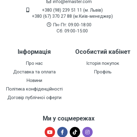
info@emaster.com
+380 (98) 239 51 11 (м. Львів)
+380 (67) 370 27 88 (м.Київ-менеджер)
Пн-Пт: 09:00-18:00
Сб: 09:00-15:00
Інформація
Особистий кабінет
Про нас
Історія покупок
Доставка та оплата
Профіль
Новини
Політика конфіденційності
Договір публічної оферти
Ми у соцмережах