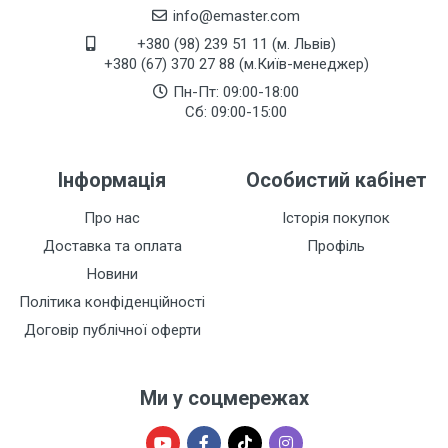
info@emaster.com
+380 (98) 239 51 11 (м. Львів)
+380 (67) 370 27 88 (м.Київ-менеджер)
Пн-Пт: 09:00-18:00
Сб: 09:00-15:00
Інформація
Особистий кабінет
Про нас
Історія покупок
Доставка та оплата
Профіль
Новини
Політика конфіденційності
Договір публічної оферти
Ми у соцмережах