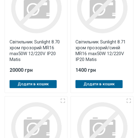
Світильник Sunlight 8.70
Світильник Sunlight 8.71
хром прозорий MR16
хром прозорий/синій
max50W 12/220V IP20
MR16 max50W 12/220V
Matis
IP20 Matis
20000 грн
1400 грн
Додати в кошик
Додати в кошик