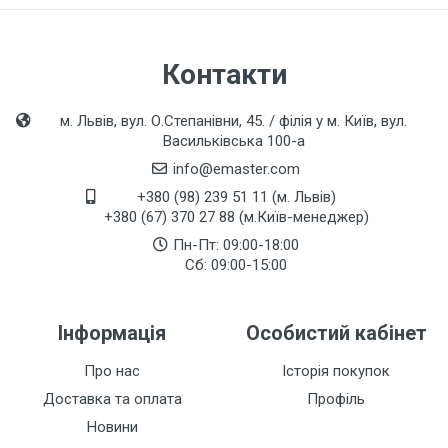
Контакти
м. Львів, вул. О.Степанівни, 45. / філія у м. Київ, вул.
Васильківська 100-а
info@emaster.com
+380 (98) 239 51 11 (м. Львів)
+380 (67) 370 27 88 (м.Київ-менеджер)
Пн-Пт: 09:00-18:00
Сб: 09:00-15:00
Інформація
Особистий кабінет
Про нас
Історія покупок
Доставка та оплата
Профіль
Новини