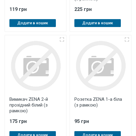
119 грн
225 грн
Додати в кошик
Додати в кошик
Вимикач ZENA 2-й
Розетка ZENA 1-а біла
прохідний білий (з
(з рамкою)
рамкою)
175 грн
95 грн
Додати в кошик
Додати в кошик