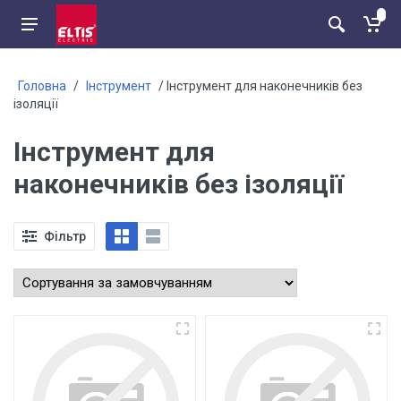
Головна
/
Інструмент
/ Інструмент для наконечників без
ізоляції
Інструмент для
наконечників без ізоляції
Фільтр