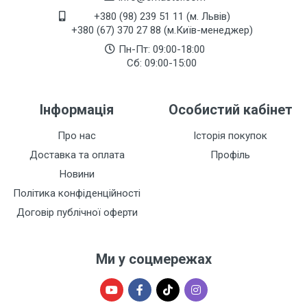
+380 (98) 239 51 11 (м. Львів)
+380 (67) 370 27 88 (м.Київ-менеджер)
Пн-Пт: 09:00-18:00
Сб: 09:00-15:00
Інформація
Особистий кабінет
Про нас
Історія покупок
Доставка та оплата
Профіль
Новини
Політика конфіденційності
Договір публічної оферти
Ми у соцмережах