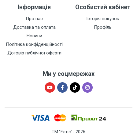
Інформація
Особистий кабінет
Про нас
Історія покупок
Доставка та оплата
Профіль
Новини
Політика конфіденційності
Договір публічної оферти
Ми у соцмережах
ТМ "Елтіс" - 2026