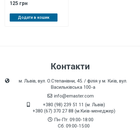
125 грн
Додати в кошик
Контакти
м. Львів, вул. О.Степанівни, 45. / філія у м. Київ, вул.
Васильківська 100-а
info@emaster.com
+380 (98) 239 51 11 (м. Львів)
+380 (67) 370 27 88 (м.Київ-менеджер)
Пн-Пт: 09:00-18:00
Сб: 09:00-15:00