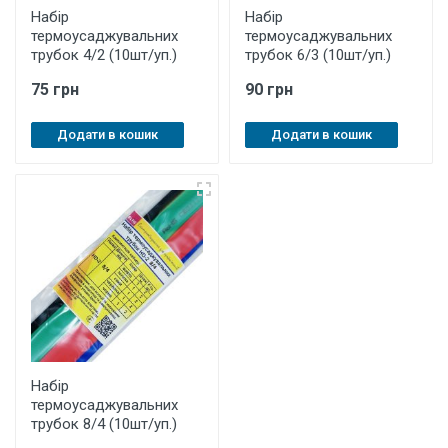
Набір
Набір
термоусаджувальних
термоусаджувальних
трубок 4/2 (10шт/уп.)
трубок 6/3 (10шт/уп.)
75 грн
90 грн
Додати в кошик
Додати в кошик
Набір
термоусаджувальних
трубок 8/4 (10шт/уп.)