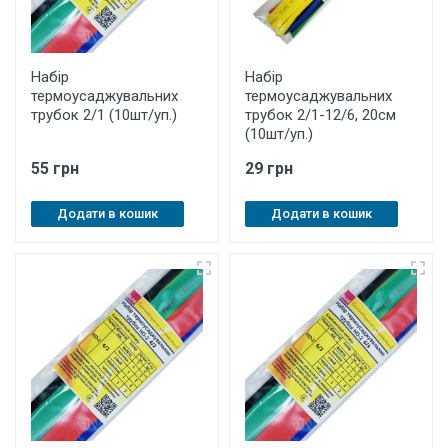
Набір
Набір
термоусаджувальних
термоусаджувальних
трубок 2/1 (10шт/уп.)
трубок 2/1-12/6, 20см
(10шт/уп.)
55 грн
29 грн
Додати в кошик
Додати в кошик