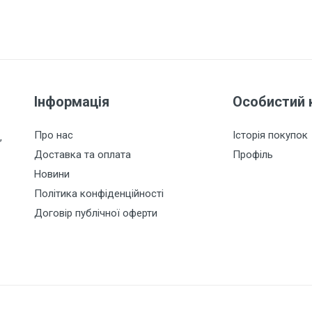
Інформація
Особистий 
Про нас
Історія покупок
,
Доставка та оплата
Профіль
Новини
Політика конфіденційності
Договір публічної оферти