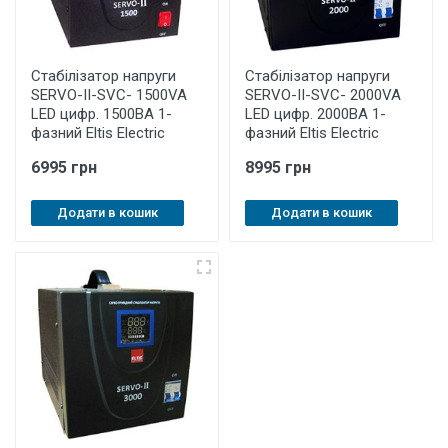
Стабілізатор напруги
Стабілізатор напруги
SERVO-II-SVC- 1500VA
SERVO-II-SVC- 2000VA
LED цифр. 1500ВА 1-
LED цифр. 2000ВА 1-
фазний Eltis Electric
фазний Eltis Electric
6995 грн
8995 грн
Додати в кошик
Додати в кошик