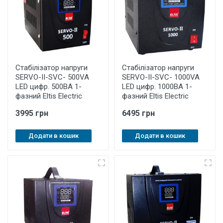
Стабілізатор напруги
Стабілізатор напруги
SERVO-II-SVC- 500VA
SERVO-II-SVC- 1000VA
LED цифр. 500ВА 1-
LED цифр. 1000ВА 1-
фазний Eltis Electric
фазний Eltis Electric
3995 грн
6495 грн
Додати в кошик
Додати в кошик