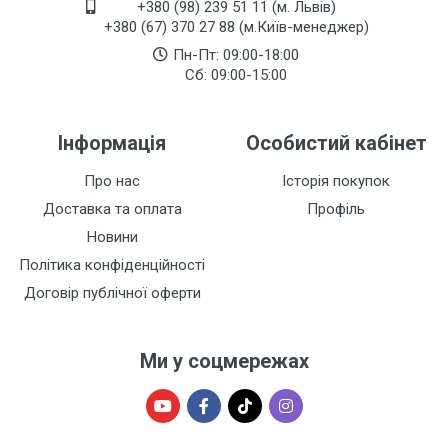
+380 (98) 239 51 11 (м. Львів)
+380 (67) 370 27 88 (м.Київ-менеджер)
Пн-Пт: 09:00-18:00
Сб: 09:00-15:00
Інформація
Особистий кабінет
Про нас
Історія покупок
Доставка та оплата
Профіль
Новини
Політика конфіденційності
Договір публічної оферти
Ми у соцмережах