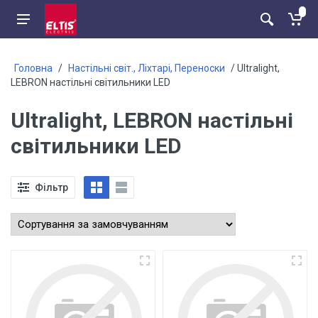
Головна
/
Настільні світ., Ліхтарі, Переноски
/ Ultralight,
LEBRON настільні світильники LED
Ultralight, LEBRON настільні
світильники LED
Фільтр