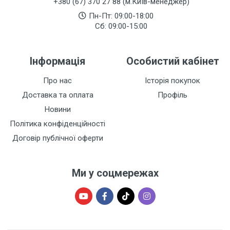
+380 (67) 370 27 88 (м.Київ-менеджер)
Пн-Пт: 09:00-18:00
Сб: 09:00-15:00
Інформація
Особистий кабінет
Про нас
Історія покупок
Доставка та оплата
Профіль
Новини
Політика конфіденційності
Договір публічної оферти
Ми у соцмережах