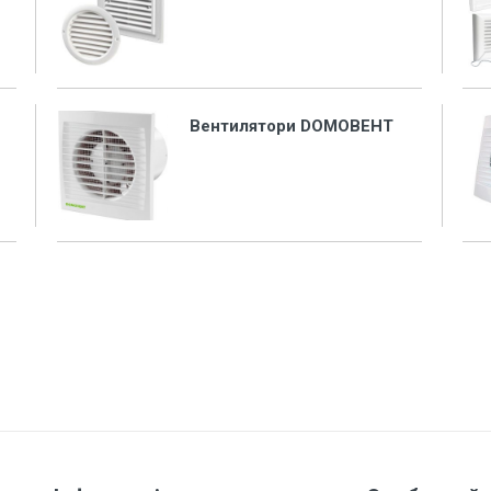
Вентилятори DOMOВЕНТ