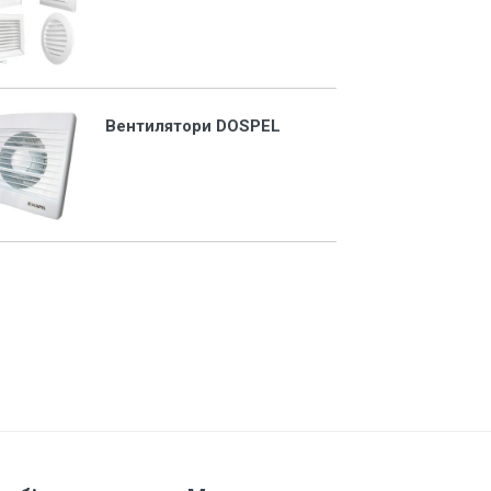
Вентилятори DOSPEL