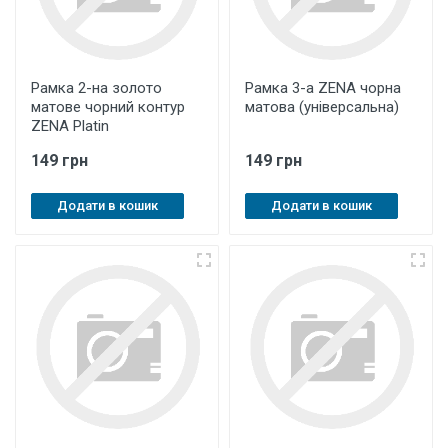
Рамка 2-на золото
Рамка 3-а ZENA чорна
матове чорний контур
матова (універсальна)
ZENA Platin
149 грн
149 грн
Додати в кошик
Додати в кошик