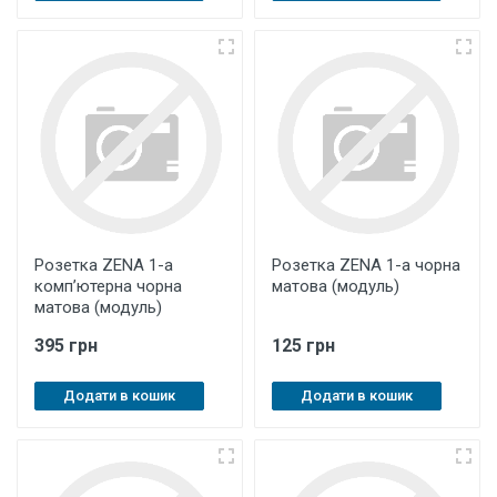
Розетка ZENA 1-а
Розетка ZENA 1-а чорна
комп’ютерна чорна
матова (модуль)
матова (модуль)
395 грн
125 грн
Додати в кошик
Додати в кошик