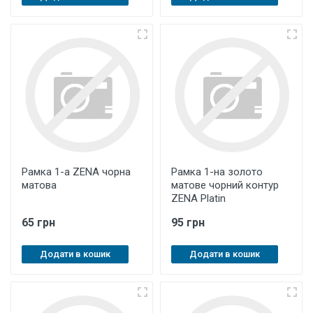
Рамка 1-а ZENA чорна
Рамка 1-на золото
матова
матове чорний контур
ZENA Platin
65 грн
95 грн
Додати в кошик
Додати в кошик