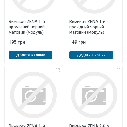
Вимикач ZENA 1-й
Вимикач ZENA 1-й
проміжний чорний
прохідний чорний
матовий (модуль)
матовий (модуль)
195 грн
149 грн
Додати в кошик
Додати в кошик
Вимикач ZENA 1-й
Вимикач ZENA 2-й з