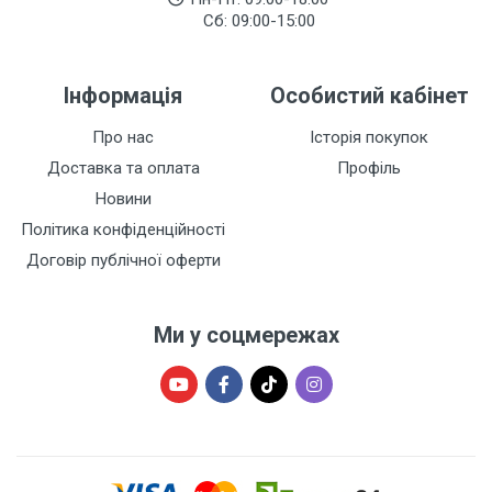
Сб: 09:00-15:00
Інформація
Особистий кабінет
Про нас
Історія покупок
Доставка та оплата
Профіль
Новини
Політика конфіденційності
Договір публічної оферти
Ми у соцмережах