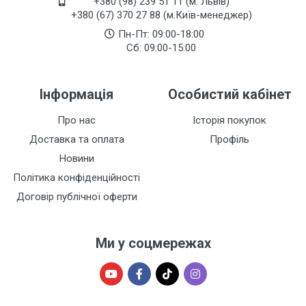
+380 (98) 239 51 11 (м. Львів)
+380 (67) 370 27 88 (м.Київ-менеджер)
Пн-Пт: 09:00-18:00
Сб: 09:00-15:00
Інформація
Особистий кабінет
Про нас
Історія покупок
Доставка та оплата
Профіль
Новини
Політика конфіденційності
Договір публічної оферти
Ми у соцмережах