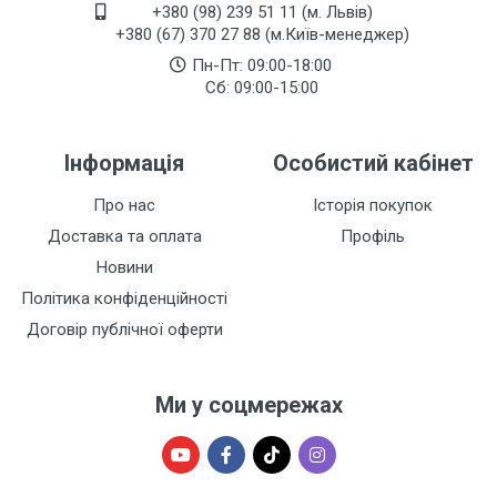
+380 (98) 239 51 11 (м. Львів)
+380 (67) 370 27 88 (м.Київ-менеджер)
Пн-Пт: 09:00-18:00
Сб: 09:00-15:00
Інформація
Особистий кабінет
Про нас
Історія покупок
Доставка та оплата
Профіль
Новини
Політика конфіденційності
Договір публічної оферти
Ми у соцмережах