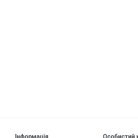
Інформація
Особистий 