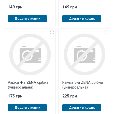
149 грн
149 грн
Додати в кошик
Додати в кошик
Рамка 4-а ZENA срібна
Рамка 5-а ZENA срібна
(універсальна)
(універсальна)
175 грн
225 грн
Додати в кошик
Додати в кошик