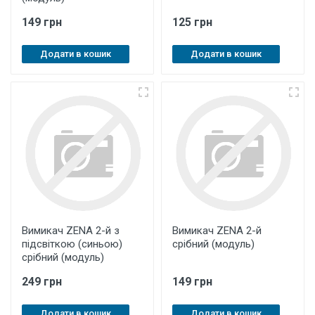
149 грн
125 грн
Додати в кошик
Додати в кошик
Вимикач ZENA 2-й з
Вимикач ZENA 2-й
підсвіткою (синьою)
срібний (модуль)
срібний (модуль)
249 грн
149 грн
Додати в кошик
Додати в кошик