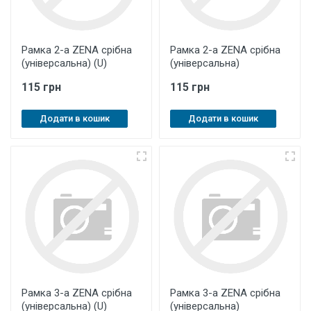
Рамка 2-а ZENA срібна
Рамка 2-а ZENA срібна
(універсальна) (U)
(універсальна)
115 грн
115 грн
Додати в кошик
Додати в кошик
Рамка 3-а ZENA срібна
Рамка 3-а ZENA срібна
(універсальна) (U)
(універсальна)