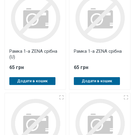
Рамка 1-а ZENA срібна
Рамка 1-а ZENA срібна
(U)
65 грн
65 грн
Додати в кошик
Додати в кошик