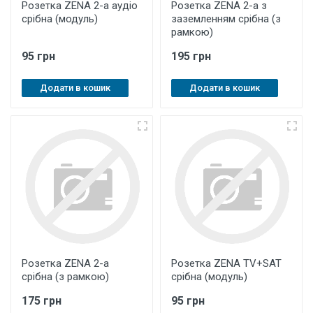
Розетка ZENA 2-а аудіо
Розетка ZENA 2-а з
срібна (модуль)
заземленням срібна (з
рамкою)
95 грн
195 грн
Додати в кошик
Додати в кошик
Розетка ZENA 2-а
Розетка ZENA TV+SAT
срібна (з рамкою)
срібна (модуль)
175 грн
95 грн