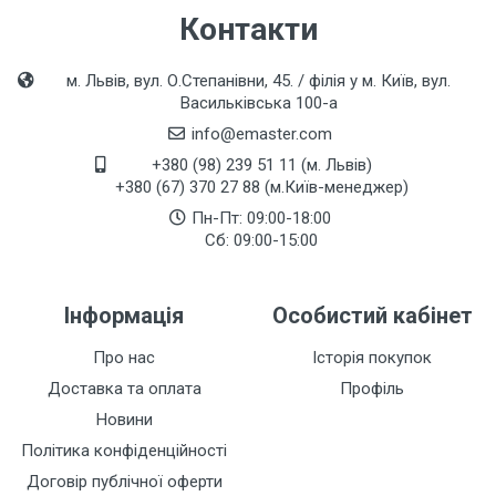
Контакти
м. Львів, вул. О.Степанівни, 45. / філія у м. Київ, вул.
Васильківська 100-а
info@emaster.com
+380 (98) 239 51 11 (м. Львів)
+380 (67) 370 27 88 (м.Київ-менеджер)
Пн-Пт: 09:00-18:00
Сб: 09:00-15:00
Інформація
Особистий кабінет
Про нас
Історія покупок
Доставка та оплата
Профіль
Новини
Політика конфіденційності
Договір публічної оферти