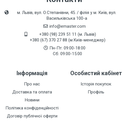
м. Львів, вул. О.Степанівни, 45. / філія у м. Київ, вул.
Васильківська 100-а
info@emaster.com
+380 (98) 239 51 11 (м. Львів)
+380 (67) 370 27 88 (м.Київ-менеджер)
Пн-Пт: 09:00-18:00
Сб: 09:00-15:00
Інформація
Особистий кабінет
Про нас
Історія покупок
Доставка та оплата
Профіль
Новини
Політика конфіденційності
Договір публічної оферти