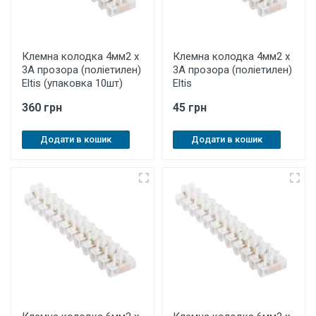
Клемна колодка 4мм2 х
Клемна колодка 4мм2 х
3А прозора (поліетилен)
3А прозора (поліетилен)
Eltis (упаковка 10шт)
Eltis
360 грн
45 грн
Додати в кошик
Додати в кошик